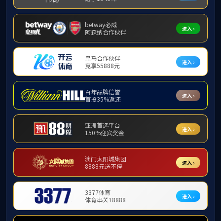
公示已结束。