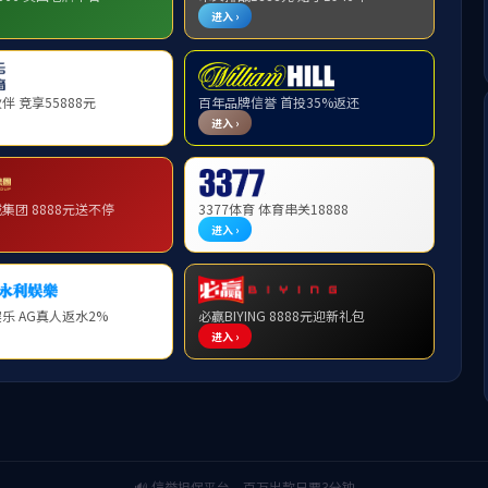
副教授
石军锋
副教授，硕士生导师