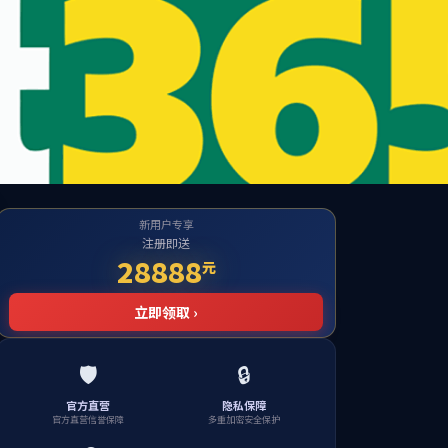
研究
党建工作
员工工作
员工之家