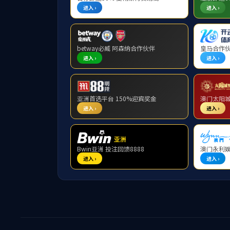
副教授
团队队伍
博导硕导