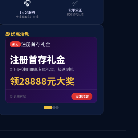
当前位置：
首页
>
团队队伍
>
团队队伍
> 正文