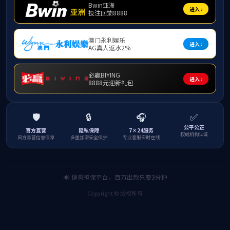
版权所有：PA电子(中国区)官方网站